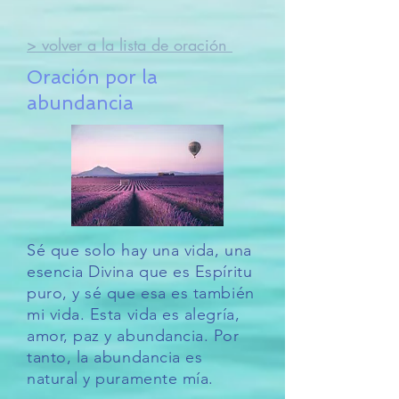
> volver a la lista de oración
Oración por la
abundancia
Sé que solo hay una vida, una
esencia Divina que es Espíritu
puro, y sé que esa es también
mi vida. Esta vida es alegría,
amor, paz y abundancia. Por
tanto, la abundancia es
natural y puramente mía.