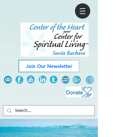
Join Our Newsletter