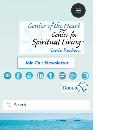
Join Our Newsletter