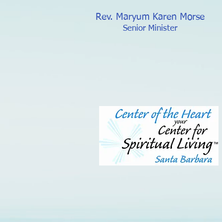
Rev. Maryum Karen Morse
Senior Minister